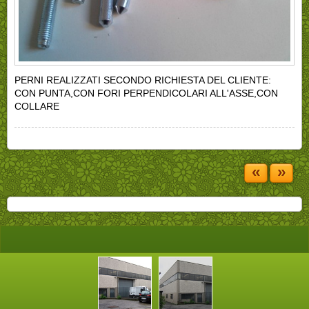
PERNI REALIZZATI SECONDO RICHIESTA DEL CLIENTE:
CON PUNTA,CON FORI PERPENDICOLARI ALL'ASSE,CON
COLLARE
«
»