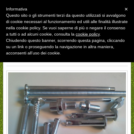
Menu
×
Informativa
Questo sito o gli strumenti terzi da questo utilizzati si avvalgono
di cookie necessari al funzionamento ed utili alle finalità illustrate
nella cookie policy. Se vuoi saperne di più o negare il consenso
a tutti o ad alcuni cookie, consulta la
cookie policy
.
Chiudendo questo banner, scorrendo questa pagina, cliccando
«
»
INDIETRO
su un link o proseguendo la navigazione in altra maniera,
acconsenti all’uso dei cookie.
PERNI