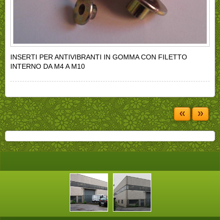
INSERTI PER ANTIVIBRANTI IN GOMMA CON FILETTO
INTERNO DA M4 A M10
«
»